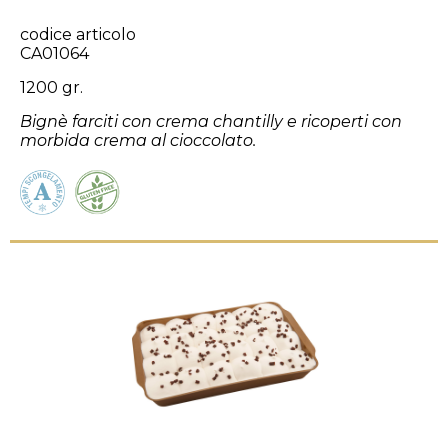
codice articolo
CA01064
1200 gr.
Bignè farciti con crema chantilly e ricoperti con
morbida crema al cioccolato.