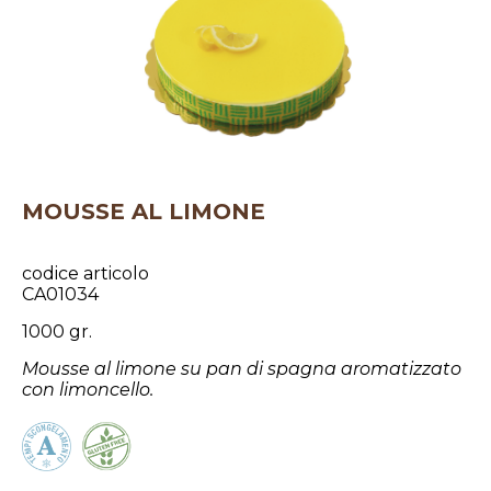
MOUSSE AL LIMONE
codice articolo
CA01034
1000 gr.
Mousse al limone su pan di spagna aromatizzato
con limoncello.