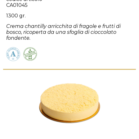
CA01045
1300 gr.
Crema chantilly arricchita di fragole e frutti di
bosco, ricoperta da una sfoglia di cioccolato
fondente.