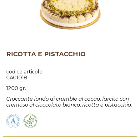
RICOTTA E PISTACCHIO
codice articolo
CA01018
1200 gr.
Croccante fondo di crumble al cacao, farcito con
cremoso al cioccolato bianco, ricotta e pistacchio.