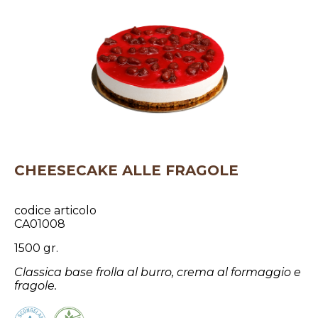
CHEESECAKE ALLE FRAGOLE
codice articolo
CA01008
1500 gr.
Classica base frolla al burro, crema al formaggio e
fragole.