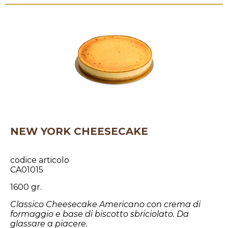
NEW YORK CHEESECAKE
codice articolo
CA01015
1600 gr.
Classico Cheesecake Americano con crema di
formaggio e base di biscotto sbriciolato. Da
glassare a piacere.