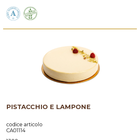
PISTACCHIO E LAMPONE
codice articolo
CA01114