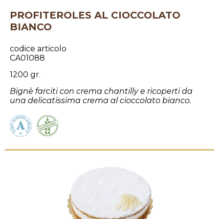
PROFITEROLES AL CIOCCOLATO
BIANCO
codice articolo
CA01088
1200 gr.
Bignè farciti con crema chantilly e ricoperti da
una delicatissima crema al cioccolato bianco.