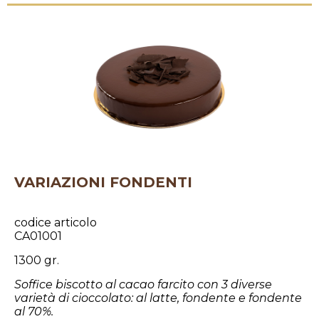
VARIAZIONI FONDENTI
codice articolo
CA01001
1300 gr.
Soffice biscotto al cacao farcito con 3 diverse
varietà di cioccolato: al latte, fondente e fondente
al 70%.