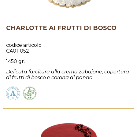
CHARLOTTE AI FRUTTI DI BOSCO
codice articolo
CA011052
1450 gr.
Delicata farcitura alla crema zabajone, copertura
di frutti di bosco e corona di panna.