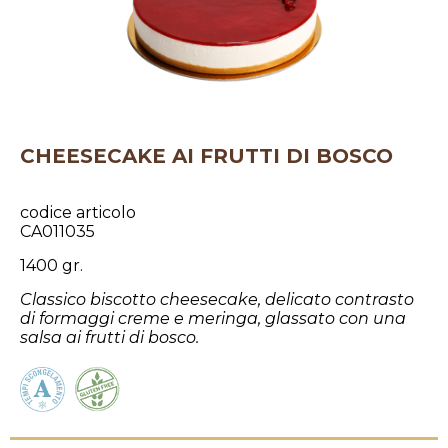
CHEESECAKE AI FRUTTI DI BOSCO
codice articolo
CA011035
1400 gr.
Classico biscotto cheesecake, delicato contrasto
di formaggi creme e meringa, glassato con una
salsa ai frutti di bosco.