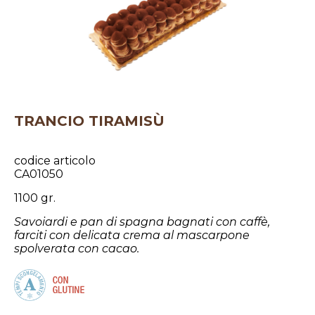
TRANCIO TIRAMISÙ
codice articolo
CA01050
1100 gr.
Savoiardi e pan di spagna bagnati con caffè,
farciti con delicata crema al mascarpone
spolverata con cacao.