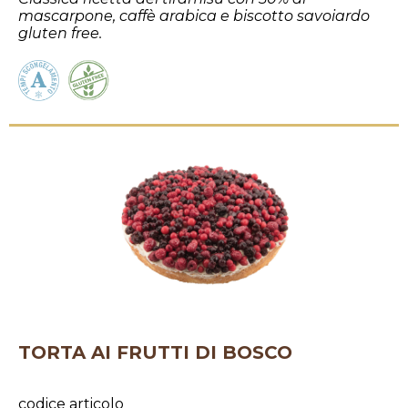
mascarpone, caffè arabica e biscotto savoiardo
gluten free.
TORTA AI FRUTTI DI BOSCO
codice articolo