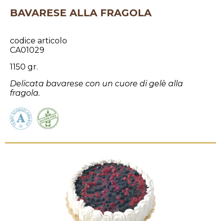
BAVARESE ALLA FRAGOLA
codice articolo
CA01029
1150 gr.
Delicata bavarese con un cuore di gelè alla
fragola.