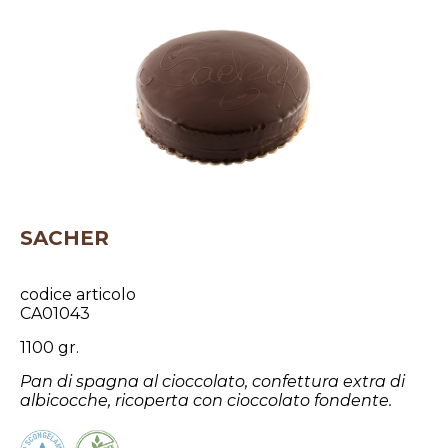
SACHER
codice articolo
CA01043
1100 gr.
Pan di spagna al cioccolato, confettura extra di
albicocche, ricoperta con cioccolato fondente.