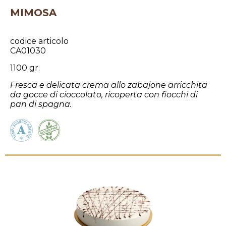
MIMOSA
codice articolo
CA01030
1100 gr.
Fresca e delicata crema allo zabajone arricchita
da gocce di cioccolato, ricoperta con fiocchi di
pan di spagna.