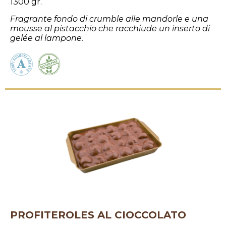
1300 gr.
Fragrante fondo di crumble alle mandorle e una
mousse al pistacchio che racchiude un inserto di
gelée al lampone.
PROFITEROLES AL CIOCCOLATO