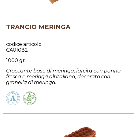
TRANCIO MERINGA
codice articolo
CA01082
1000 gr.
Croccante base di meringa, farcita con panna
fresca e meringa all’italiana, decorato con
granella di meringa.