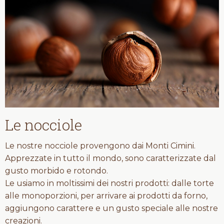
Le nocciole
Le nostre nocciole provengono dai Monti Cimini.
Apprezzate in tutto il mondo, sono caratterizzate dal
gusto morbido e rotondo.
Le usiamo in moltissimi dei nostri prodotti: dalle torte
alle monoporzioni, per arrivare ai prodotti da forno,
aggiungono carattere e un gusto speciale alle nostre
creazioni.