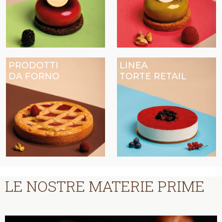
PRODOTTI
LINEA
DA FORNO
TORTE RETAIL
LE NOSTRE MATERIE PRIME