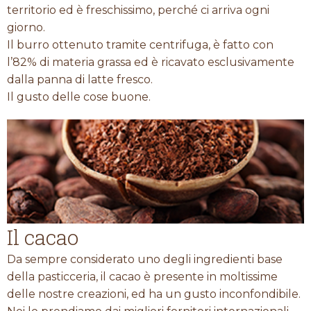
territorio ed è freschissimo, perché ci arriva ogni
giorno.
Il burro ottenuto tramite centrifuga, è fatto con
l’82% di materia grassa ed è ricavato esclusivamente
dalla panna di latte fresco.
Il gusto delle cose buone.
Il cacao
Da sempre considerato uno degli ingredienti base
della pasticceria, il cacao è presente in moltissime
delle nostre creazioni, ed ha un gusto inconfondibile.