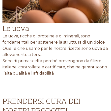
Le uova
Le uova, ricche di proteine e di minerali, sono
fondamentali per sostenere la struttura di un dolce.
Quelle che usiamo per le nostre ricette sono uova da
allevamento a terra.
Sono di prima scelta perché provengono da filiere
italiane, controllate e certificate, che ne garantiscono
l’alta qualità e l’affidabilità.
PRENDERSI CURA DEI
NOSTRI PRODOTTI