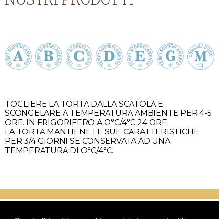
TOGLIERE LA TORTA DALLA SCATOLA E
SCONGELARE A TEMPERATURA AMBIENTE PER 4-5
ORE. IN FRIGORIFERO A O°C/4°C 24 ORE.
LA TORTA MANTIENE LE SUE CARATTERISTICHE
PER 3/4 GIORNI SE CONSERVATA AD UNA
TEMPERATURA DI O°C/4°C.