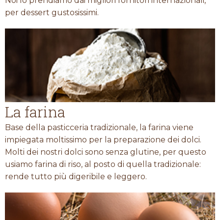
Noi lo prendiamo dai migliori fornitori internazionali,
per dessert gustosissimi.
La farina
Base della pasticceria tradizionale, la farina viene
impiegata moltissimo per la preparazione dei dolci.
Molti dei nostri dolci sono senza glutine, per questo
usiamo farina di riso, al posto di quella tradizionale:
rende tutto più digeribile e leggero.