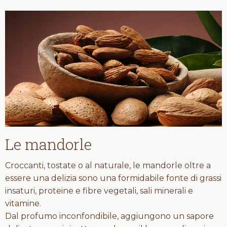
Le mandorle
Croccanti, tostate o al naturale, le mandorle oltre a
essere una delizia sono una formidabile fonte di grassi
insaturi, proteine e fibre vegetali, sali minerali e
vitamine.
Dal profumo inconfondibile, aggiungono un sapore